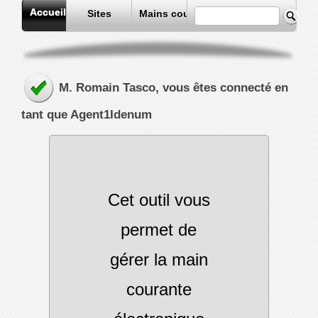
Accueil
Sites
Mains courantes
M. Romain Tasco, vous êtes connecté en
tant que Agent1Idenum
Cet outil vous
permet de
gérer la main
courante