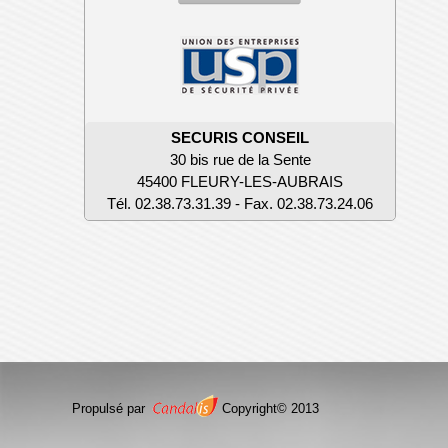
SECURIS CONSEIL
30 bis rue de la Sente
45400 FLEURY-LES-AUBRAIS
Tél. 02.38.73.31.39 - Fax. 02.38.73.24.06
Propulsé par
Copyright© 2013