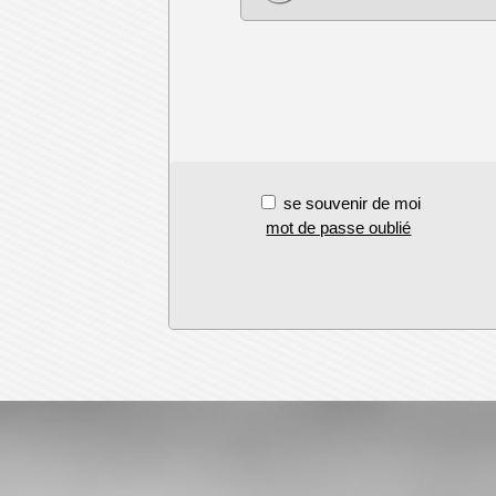
se souvenir de moi
mot de passe oublié