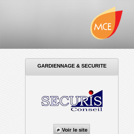
GARDIENNAGE & SECURITE
Voir le site