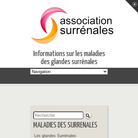
Informations sur les maladies
des glandes surrénales
MALADIES DES SURRENALES
Les glandes Surrénales