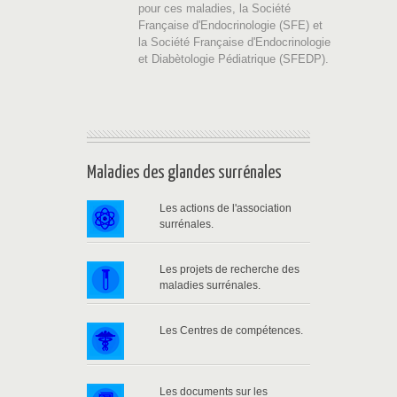
pour ces maladies, la Société
Française d'Endocrinologie (SFE) et
la Société Française d'Endocrinologie
et Diabètologie Pédiatrique (SFEDP).
Maladies des glandes surrénales
Les actions de l'association
surrénales.
Les projets de recherche des
maladies surrénales.
Les Centres de compétences.
Les documents sur les