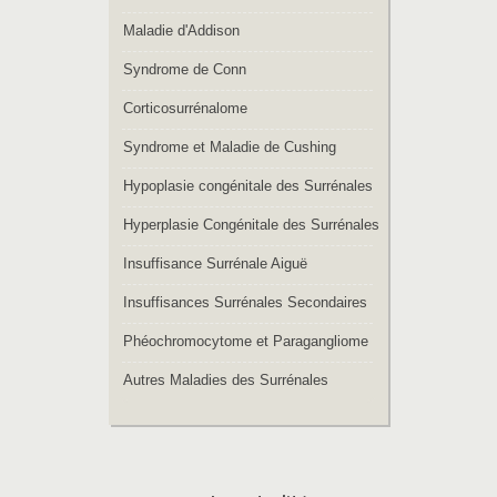
Maladie d'Addison
Syndrome de Conn
Corticosurrénalome
Syndrome et Maladie de Cushing
Hypoplasie congénitale des Surrénales
Hyperplasie Congénitale des Surrénales
Insuffisance Surrénale Aiguë
Insuffisances Surrénales Secondaires
Phéochromocytome et Paragangliome
Autres Maladies des Surrénales