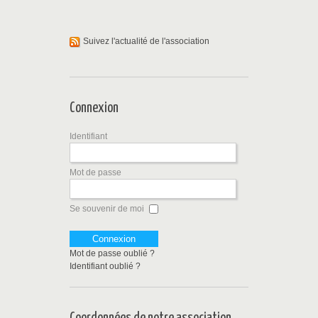
Suivez l'actualité de l'association
Connexion
Identifiant
Mot de passe
Se souvenir de moi
Mot de passe oublié ?
Identifiant oublié ?